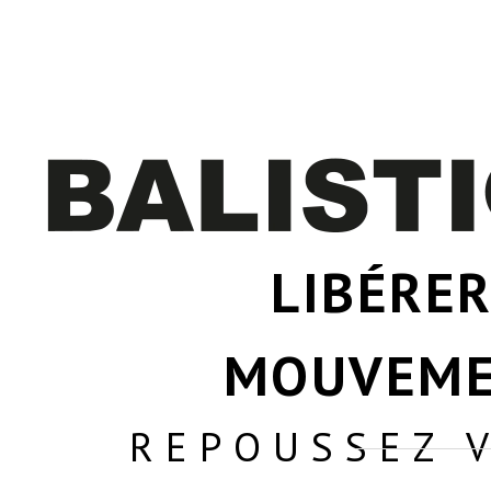
LIBÉRER
MOUVEM
REPOUSSEZ 