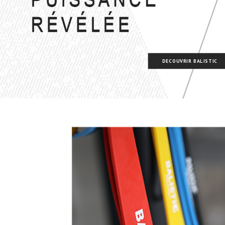
DECOUVRIR BALISTIC