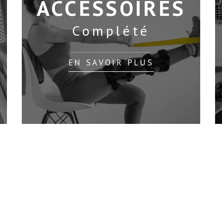
ACCESSOIRES
Complété
EN SAVOIR PLUS