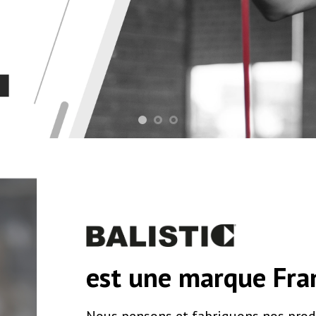
est une marque Fra