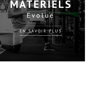
MATERIELS
Evolué
EN SAVOIR PLUS