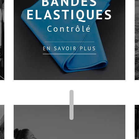
BANDES
ELASTIQUES
Contrôlé
EN SAVOIR PLUS