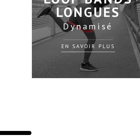
LONGUES
Dynamisé
EN SAVOIR PLUS