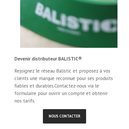
Devenir distributeur BALISTIC®
Rejoignez le réseau Balistic et proposez à vos
clients une marque reconnue pour ses produits
fiables et durables.Contactez-nous via le
formulaire pour ouvrir un compte et obtenir
nos tarifs.
NOUS CONTACTER