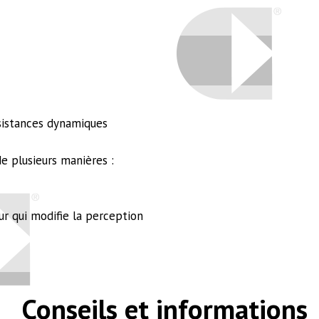
sistances dynamiques
e plusieurs manières :
our qui modifie la perception
Conseils et informations