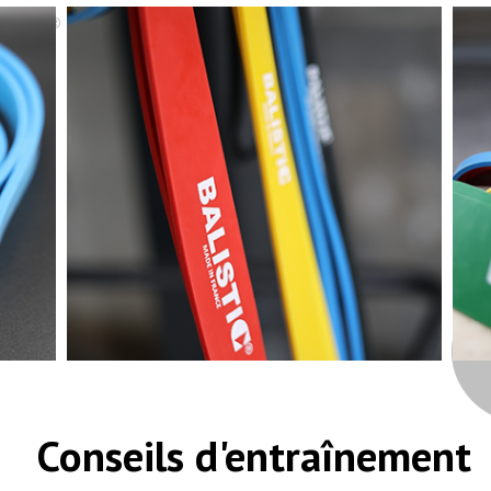
Conseils d'entraînement