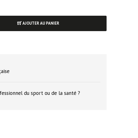
AJOUTER AU PANIER
çaise
fessionnel du sport ou de la santé ?