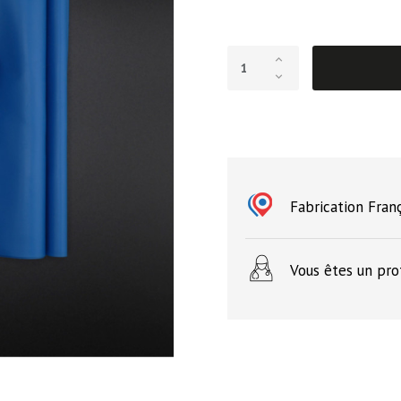
Fabrication Fran
Vous êtes un pro