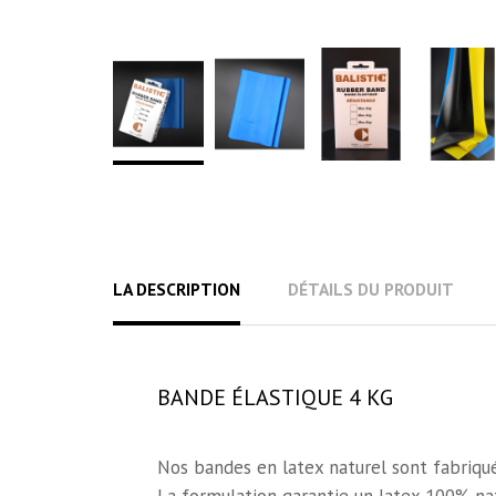
LA DESCRIPTION
DÉTAILS DU PRODUIT
BANDE ÉLASTIQUE 4 KG
Nos bandes en latex naturel sont fabriqué