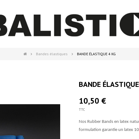
Bandes élastiques
BANDE ÉLASTIQUE 4 KG
BANDE ÉLASTIQUE
10,50 €
TTC
Nos Rubber Bands en latex natur
formulation garantie un latex 10