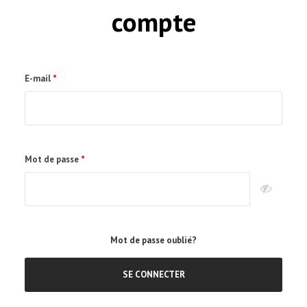
compte
E-mail
Mot de passe
Mot de passe oublié?
SE CONNECTER