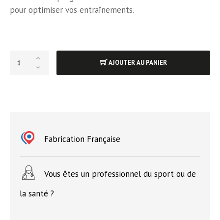
pour optimiser vos entraînements.
AJOUTER AU PANIER
Fabrication Française
Vous êtes un professionnel du sport ou de
la santé ?