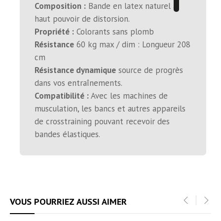
Composition :
Bande en latex naturel à
haut pouvoir de distorsion.
Propriété :
Colorants sans plomb
Résistance
60 kg max / dim : Longueur 208
cm
Résistance dynamique
source de progrès
dans vos entraînements.
Compatibilité :
Avec les machines de
musculation, les bancs et autres appareils
de crosstraining pouvant recevoir des
bandes élastiques.
VOUS POURRIEZ AUSSI AIMER
‹
›