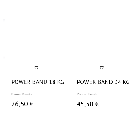
POWER BAND 18 KG
POWER BAND 34 KG
Power Bands
Power Bands
26,50 €
45,50 €