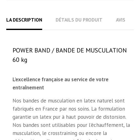
LA DESCRIPTION
DÉTAILS DU PRODUIT
AVIS
POWER BAND / BANDE DE MUSCULATION
60 kg
L’excellence française au service de votre
entraînement
Nos bandes de musculation en latex naturel sont
fabriqués en France par nos soins. La formulation
garantie un latex pur à haut pouvoir de distorsion.
Nos bandes sont utilisables pour l'échauffement, la
musculation, le crosstraining ou encore la