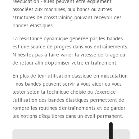
rééducation - elles peuvent être également
associées aux machines, aux bancs ou autres
structures de crosstraining pouvant recevoir des
bandes élastiques.
La résistance dynamique générée par les bandes
est une source de progrès dans vos entraînements.
N'hésitez pas à faire varier la vitesse de tirage ou
de retour afin d'optimiser votre entraînement.
En plus de leur utilisation classique en musculation
- nos bandes peuvent servir à vous aider ou vous
lester selon la technique choisie ou l'exercice -
l'utilisation des bandes élastiques permettent de
rompre les routines d'entraînements et de garder
les notions d'équilibres dans un éveil permanent.