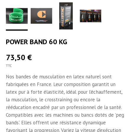
POWER BAND 60 KG
73,50 €
TTC
Nos bandes de musculation en latex naturel sont
fabriquées en France. Leur composition garantit un
latex pur à forte élasticité, idéal pour l’échauffement,
la musculation, le crosstraining ou encore la
rééducation encadré par un professionnel de la santé.
Compatibles avec les machines ou bancs dotés de 'peg
bands'. Elles offrent une résistance dynamique
favorisant la progression. Variez la vitesse d’exécution