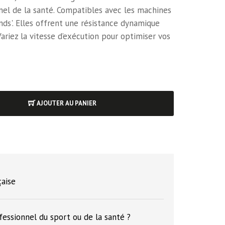
nel de la santé. Compatibles avec les machines
ds'. Elles offrent une résistance dynamique
Variez la vitesse d’exécution pour optimiser vos
AJOUTER AU PANIER
çaise
fessionnel du sport ou de la santé ?