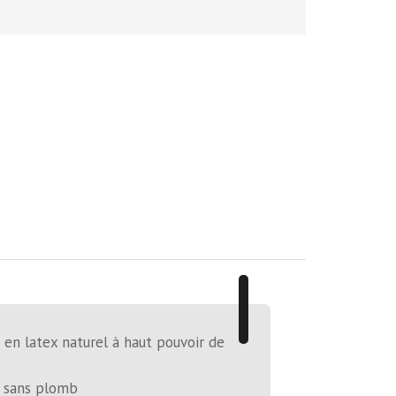
en latex naturel à haut pouvoir de
 sans plomb